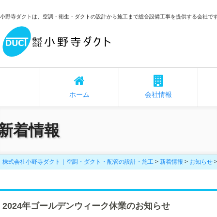
小野寺ダクトは、空調・衛生・ダクトの設計から施工まで総合設備工事を提供する会社で
ホーム
会社情報
新着情報
株式会社小野寺ダクト｜空調・ダクト・配管の設計・施工
>
新着情報
>
お知らせ
2024年ゴールデンウィーク休業のお知らせ