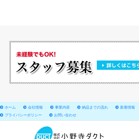
ホーム
会社情報
事業内容
納品までの流れ
新着情報
プライバシーポリシー
お問い合わせ