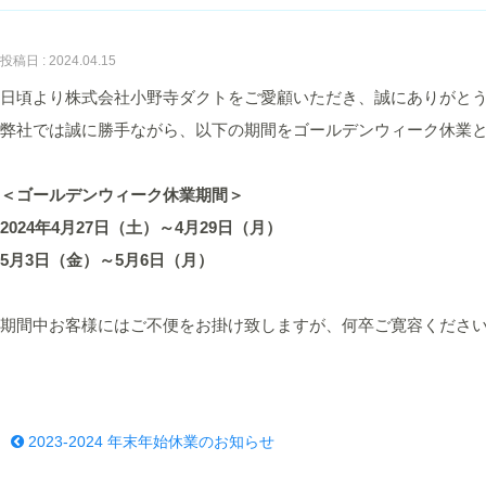
投稿日 : 2024.04.15
日頃より株式会社小野寺ダクトをご愛顧いただき、誠にありがと
弊社では誠に勝手ながら、以下の期間をゴールデンウィーク休業
＜ゴールデンウィーク休業期間＞
2024年4月27日（土）～4月29日（月）
5月3日（金）～5月6日（月）
期間中お客様にはご不便をお掛け致しますが、何卒ご寛容くださ
2023-2024 年末年始休業のお知らせ